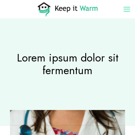
Lorem ipsum dolor sit
fermentum