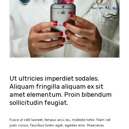
Ut ultricies imperdiet sodales.
Aliquam fringilla aliquam ex sit
amet elementum. Proin bibendum
sollicitudin feugiat.
Fusce ut velit laoreet, tempus arcu eu, molestie tortor. Nam vel
justo cursus, faucibus lorem eget, egestas eros. Maecenas