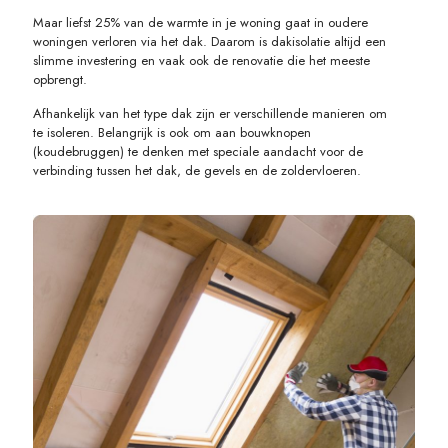
Maar liefst 25% van de warmte in je woning gaat in oudere
woningen verloren via het dak. Daarom is dakisolatie altijd een
slimme investering en vaak ook de renovatie die het meeste
opbrengt.
Afhankelijk van het type dak zijn er verschillende manieren om
te isoleren. Belangrijk is ook om aan bouwknopen
(koudebruggen) te denken met speciale aandacht voor de
verbinding tussen het dak, de gevels en de zoldervloeren.