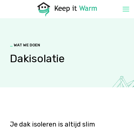
_
WAT WE DOEN
Dakisolatie
Je dak isoleren is altijd slim