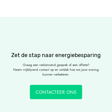
Zet de stap naar energiebesparing
Graag een verkennend gesprek of een offerte?
Neem vrijblijvend contact op en ontdek hoe we jouw woning
kunnen verbeteren.
CONTACTEER ONS