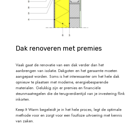
Dak renoveren met premies
Vaak gaat de renovatie van een dak verder dan het
aanbrengen van isolatie. Dakgoten en het geraamte moeten
aangepast worden. Soms is het interessanter om het hele dak
opnieuw te plaatsen met moderne, energiebesparende
materialen. Gelukkig zijn er premies en financiële
steunmaatregelen die de terugverdientijd van je investering flink
inkorten.
Keep It Warm begeleidt je in het hele proces, legt de optimale
methode voor en zorgt voor een foutloze uitvoering met kennis
van zaken.