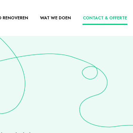
D RENOVEREN
WAT WE DOEN
CONTACT & OFFERTE