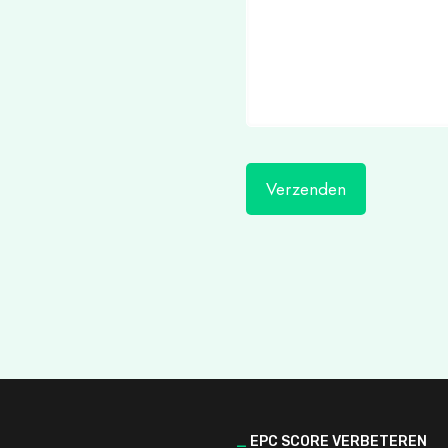
_
EPC SCORE VERBETEREN