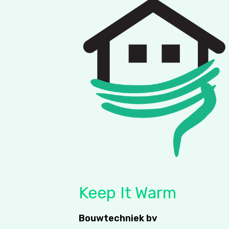
Keep It Warm
Bouwtechniek bv