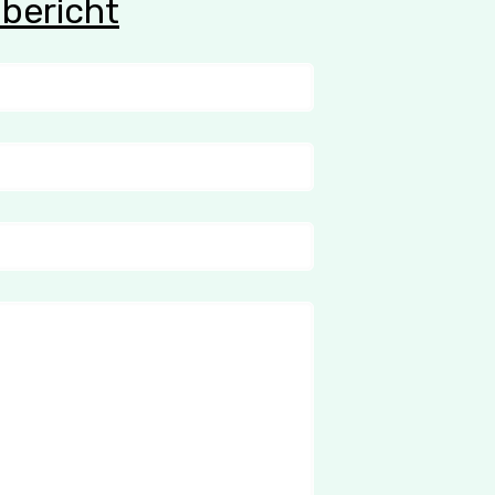
 bericht