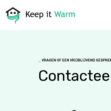
_
VRAGEN OF EEN VRIJBLIJVEND GESPRE
Contactee